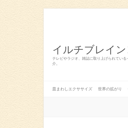
イルチブレイン
テレビやラジオ、雑誌に取り上げられている
介。
皿まわしエクササイズ
世界の拡がり