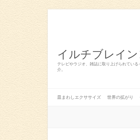
イルチブレイン
テレビやラジオ、雑誌に取り上げられている
介。
皿まわしエクササイズ
世界の拡がり