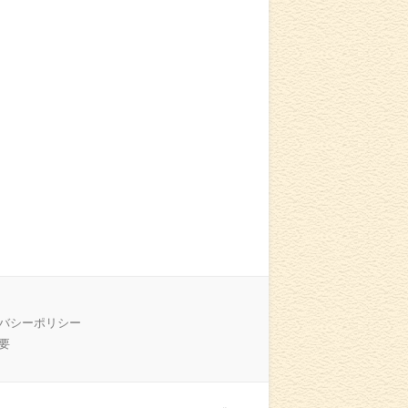
バシーポリシー
要