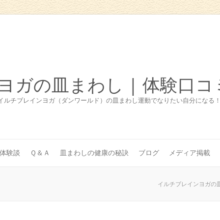
ヨガの皿まわし | 体験口コ
イルチブレインヨガ（ダンワールド）の皿まわし運動でなりたい自分になる
体験談
Ｑ＆Ａ
皿まわしの健康の秘訣
ブログ
メディア掲載
イルチブレインヨガの皿