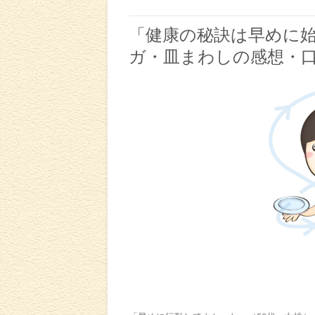
「健康の秘訣は早めに
ガ・皿まわしの感想・