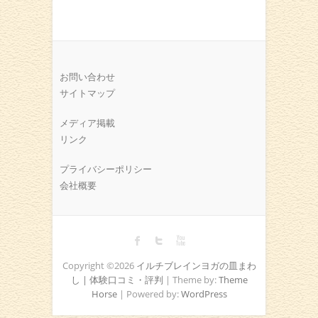
お問い合わせ
サイトマップ
メディア掲載
リンク
プライバシーポリシー
会社概要
Copyright ©2026
イルチブレインヨガの皿まわ
し | 体験口コミ・評判
| Theme by:
Theme
Horse
| Powered by:
WordPress