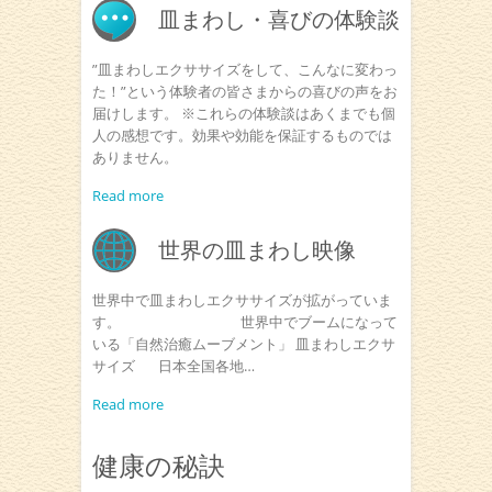
皿まわし・喜びの体験談
”皿まわしエクササイズをして、こんなに変わっ
た！”という体験者の皆さまからの喜びの声をお
届けします。 ※これらの体験談はあくまでも個
人の感想です。効果や効能を保証するものでは
ありません。
Read more
世界の皿まわし映像
世界中で皿まわしエクササイズが拡がっていま
す。 世界中でブームになって
いる「自然治癒ムーブメント」 皿まわしエクサ
サイズ 日本全国各地…
Read more
健康の秘訣