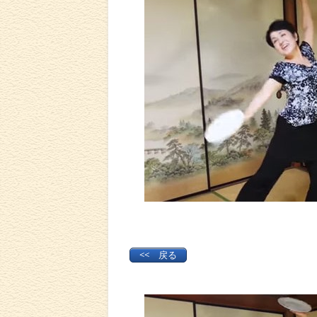
<< 戻る