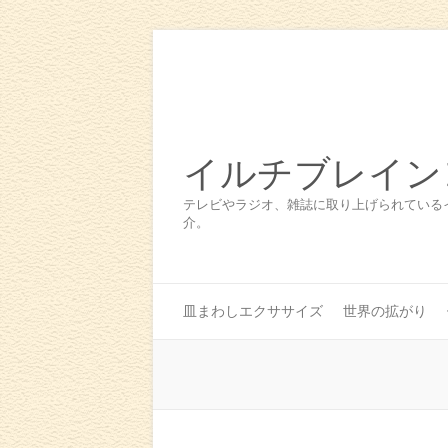
イルチブレイン
テレビやラジオ、雑誌に取り上げられている
介。
皿まわしエクササイズ
世界の拡がり