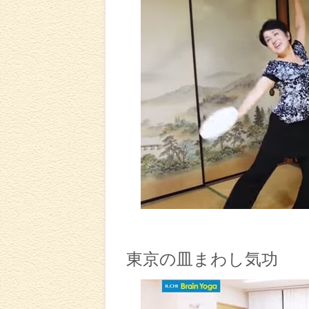
東京の皿まわし気功