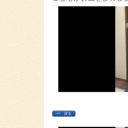
<< 戻る