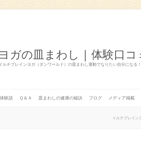
ヨガの皿まわし | 体験口コ
イルチブレインヨガ（ダンワールド）の皿まわし運動でなりたい自分になる
体験談
Ｑ＆Ａ
皿まわしの健康の秘訣
ブログ
メディア掲載
イルチブレインヨ