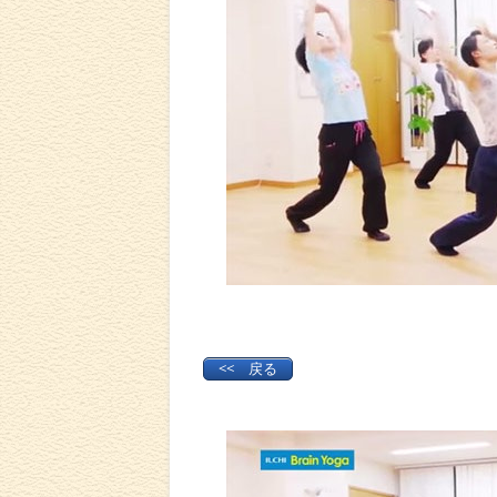
<< 戻る