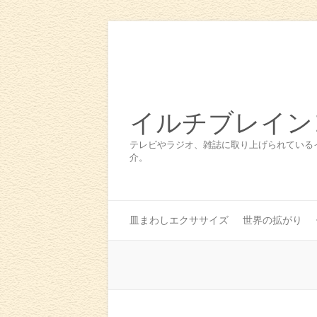
イルチブレイン
テレビやラジオ、雑誌に取り上げられている
介。
皿まわしエクササイズ
世界の拡がり