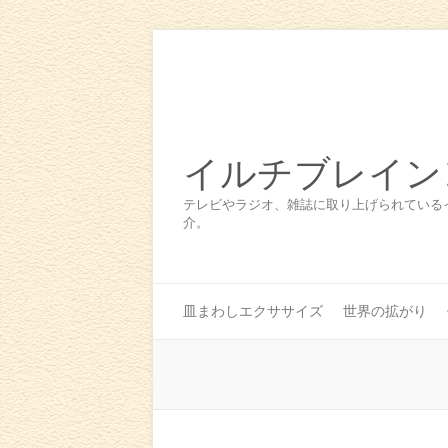
イルチブレイン
テレビやラジオ、雑誌に取り上げられている
介。
皿まわしエクササイズ
世界の拡がり