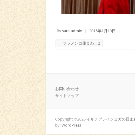
By
sara-admin
|
2015年1月13日
|
←
フラメンコ皿まわし2
お問い合わせ
サイトマップ
Copyright ©2026
イルチブレインヨガの皿まわ
by:
WordPress