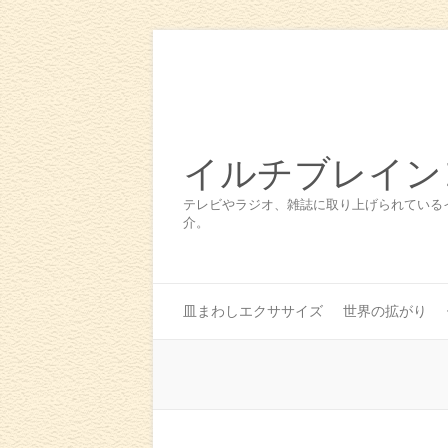
イルチブレイン
テレビやラジオ、雑誌に取り上げられている
介。
皿まわしエクササイズ
世界の拡がり