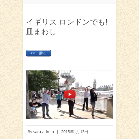
イギリス ロンドンでも!
皿まわし
<< 戻る
By
sara-admin
|
2015年1月13日
|