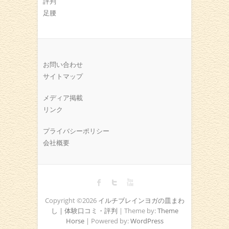
評判
足腰
お問い合わせ
サイトマップ
メディア掲載
リンク
プライバシーポリシー
会社概要
Copyright ©2026
イルチブレインヨガの皿まわ
し | 体験口コミ・評判
| Theme by:
Theme
Horse
| Powered by:
WordPress