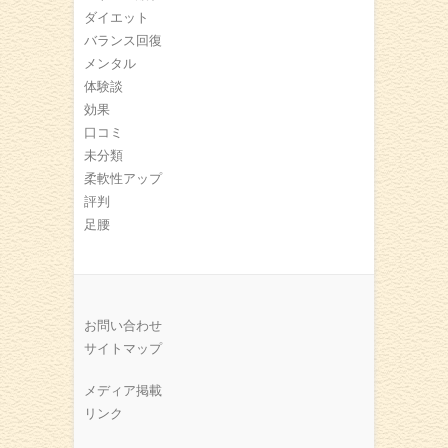
ダイエット
バランス回復
メンタル
体験談
効果
口コミ
未分類
柔軟性アップ
評判
足腰
お問い合わせ
サイトマップ
メディア掲載
リンク