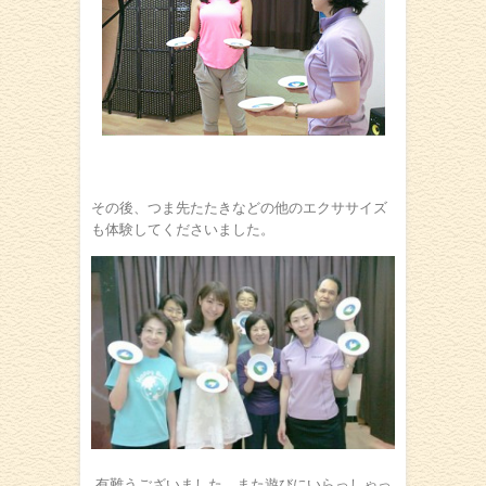
その後、つま先たたきなどの他のエクササイズ
も体験してくださいました。
有難うございました。また遊びにいらっしゃっ