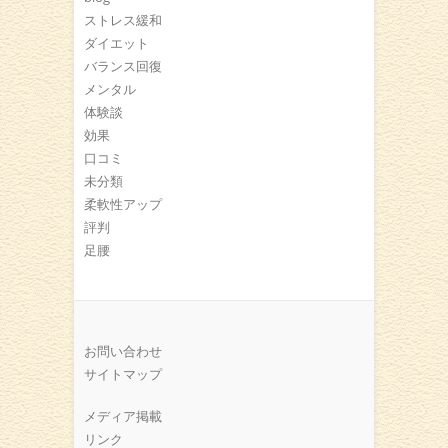
ストレス緩和
ダイエット
バランス回復
メンタル
体験談
効果
口コミ
未分類
柔軟性アップ
評判
足腰
お問い合わせ
サイトマップ
メディア掲載
リンク