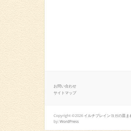
お問い合わせ
サイトマップ
Copyright ©2026
イルチブレインヨガの皿まわ
by:
WordPress