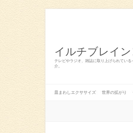
イルチブレイン
テレビやラジオ、雑誌に取り上げられている
介。
皿まわしエクササイズ
世界の拡がり