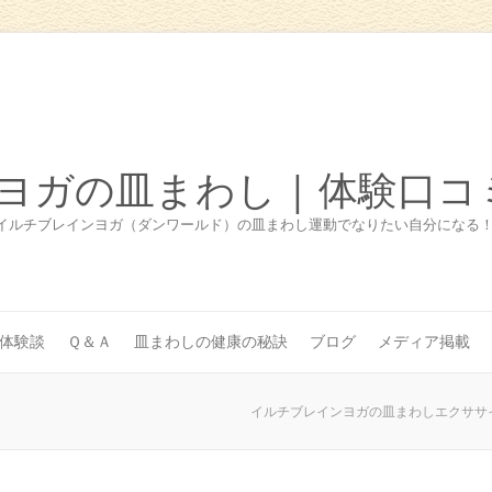
ヨガの皿まわし | 体験口コ
イルチブレインヨガ（ダンワールド）の皿まわし運動でなりたい自分になる
体験談
Ｑ＆Ａ
皿まわしの健康の秘訣
ブログ
メディア掲載
イルチブレインヨガの皿まわしエクササイ