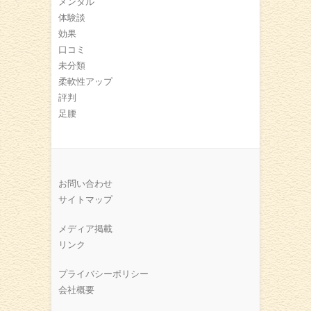
メンタル
体験談
効果
口コミ
未分類
柔軟性アップ
評判
足腰
お問い合わせ
サイトマップ
メディア掲載
リンク
プライバシーポリシー
会社概要