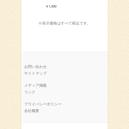
￥1,000
※表示価格はすべて税込です。
お問い合わせ
サイトマップ
メディア掲載
リンク
プライバシーポリシー
会社概要