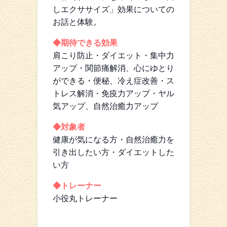
しエクササイズ」効果についての
お話と体験。
◆期待できる効果
肩こり防止・ダイエット・集中力
アップ・関節痛解消、心にゆとり
ができる・便秘、冷え症改善・ス
トレス解消・免疫力アップ・ヤル
気アップ、自然治癒力アップ
◆対象者
健康が気になる方・自然治癒力を
引き出したい方・ダイエットした
い方
◆トレーナー
小役丸トレーナー