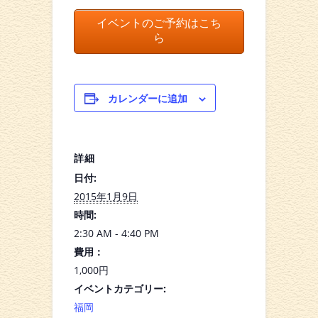
イベントのご予約はこち
ら
カレンダーに追加
詳細
日付:
2015年1月9日
時間:
2:30 AM - 4:40 PM
費用：
1,000円
イベントカテゴリー:
福岡