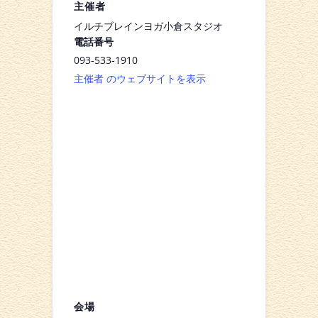
主催者
イルチブレインヨガ小倉スタジオ
電話番号
093-533-1910
主催者 のウェブサイトを表示
会場