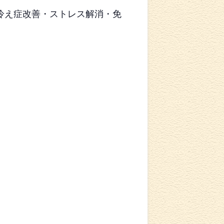
冷え症改善・ストレス解消・免