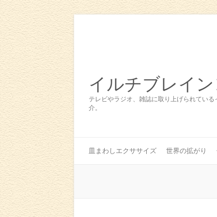
イルチブレイン
テレビやラジオ、雑誌に取り上げられている
介。
皿まわしエクササイズ
世界の拡がり