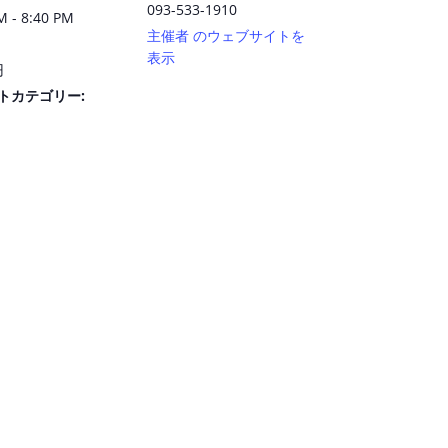
093-533-1910
M - 8:40 PM
主催者 のウェブサイトを
表示
円
トカテゴリー: