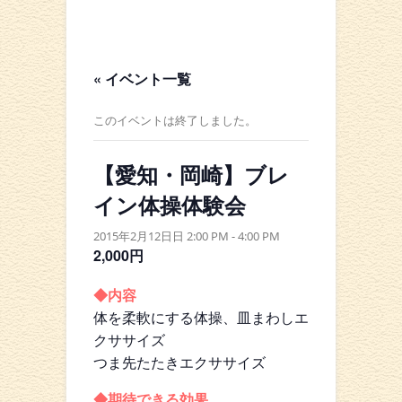
« イベント一覧
このイベントは終了しました。
【愛知・岡崎】ブレ
イン体操体験会
2015年2月12日日 2:00 PM
-
4:00 PM
2,000円
◆内容
体を柔軟にする体操、皿まわしエ
クササイズ
つま先たたきエクササイズ
◆期待できる効果