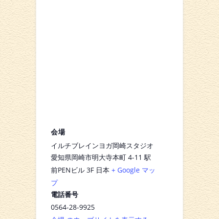
会場
イルチブレインヨガ岡崎スタジオ
愛知県岡崎市明大寺本町 4-11 駅
前PENビル 3F
日本
+ Google マッ
プ
電話番号
0564-28-9925