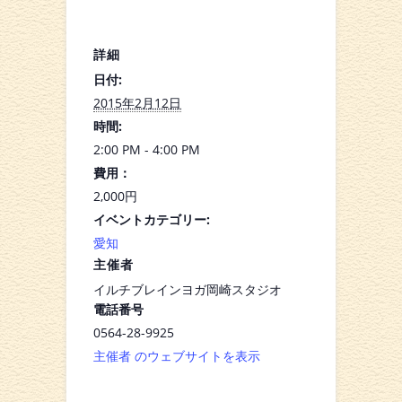
詳細
日付:
2015年2月12日
時間:
2:00 PM - 4:00 PM
費用：
2,000円
イベントカテゴリー:
愛知
主催者
イルチブレインヨガ岡崎スタジオ
電話番号
0564-28-9925
主催者 のウェブサイトを表示