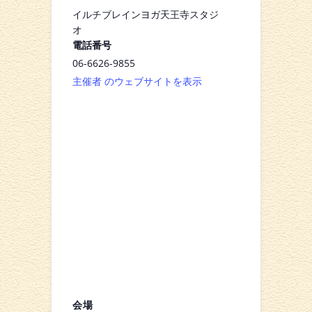
イルチブレインヨガ天王寺スタジ
オ
電話番号
06-6626-9855
主催者 のウェブサイトを表示
会場