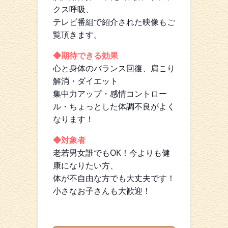
クス呼吸、
テレビ番組で紹介された映像もご
覧頂きます。
◆期待できる効果
心と身体のバランス回復、肩こり
解消・ダイエット
集中力アップ・感情コントロー
ル・ちょっとした体調不良がよく
なります！
◆対象者
老若男女誰でもOK！今よりも健
康になりたい方、
体が不自由な方でも大丈夫です！
小さなお子さんも大歓迎！