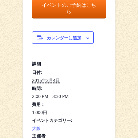
イベントのご予約はこち
ら
カレンダーに追加
詳細
日付:
2015年2月4日
時間:
2:00 PM - 3:30 PM
費用：
1,000円
イベントカテゴリー:
大阪
主催者