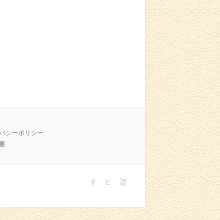
バシーポリシー
要