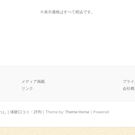
※表示価格はすべて税込です。
メディア掲載
プライ
リンク
会社概
し | 体験口コミ・評判
| Theme by:
Theme Horse
| Powered