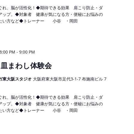
ぐれ、脳が活性化！◆期待できる効果 肩こり防止・ダ
アップ。◆対象者 健康が気になる方・便秘にお悩みの
たい方など◆トレーナー 小谷 ・岡田
-
:00 PM
9:00 PM
】皿まわし体験会
ガ東大阪スタジオ
大阪府東大阪市足代3-1-7 布施南ビル 7
ぐれ、脳が活性化！◆期待できる効果 肩こり防止・ダ
アップ。◆対象者 健康が気になる方・便秘にお悩みの
たい方など◆トレーナー 小谷 ・岡田