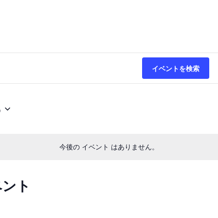
イベントを検索
6
今後の イベント はありません。
ベント