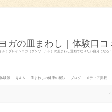
ヨガの皿まわし | 体験口コ
イルチブレインヨガ（ダンワールド）の皿まわし運動でなりたい自分になる
体験談
Ｑ＆Ａ
皿まわしの健康の秘訣
ブログ
メディア掲載
イ