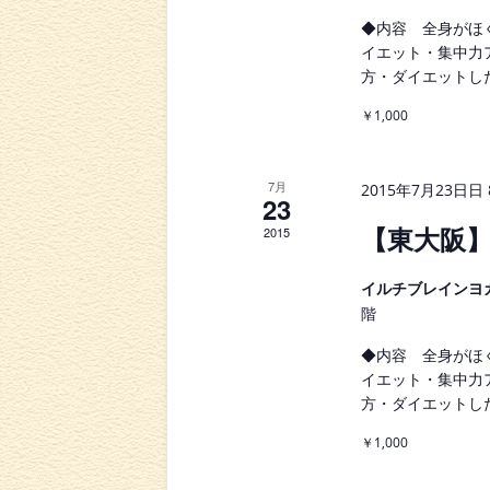
◆内容 全身がほ
イエット・集中力
方・ダイエットし
￥1,000
7月
2015年7月23日日 8
23
【東大阪
2015
イルチブレインヨ
階
◆内容 全身がほ
イエット・集中力
方・ダイエットし
￥1,000