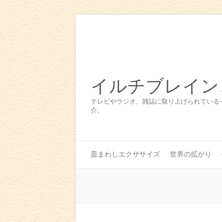
イルチブレイン
テレビやラジオ、雑誌に取り上げられている
介。
皿まわしエクササイズ
世界の拡がり