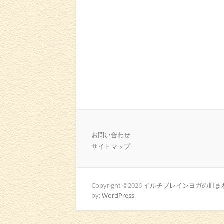
お問い合わせ
サイトマップ
Copyright ©2026
イルチブレインヨガの皿まわ
by:
WordPress