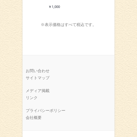
￥1,000
※表示価格はすべて税込です。
お問い合わせ
サイトマップ
メディア掲載
リンク
プライバシーポリシー
会社概要